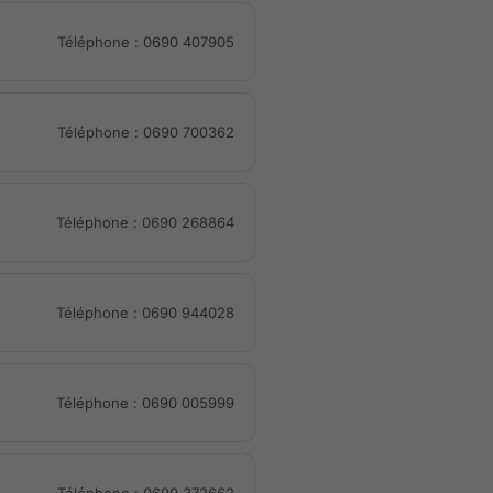
Téléphone : 0690 407905
Téléphone : 0690 700362
Téléphone : 0690 268864
Téléphone : 0690 944028
Téléphone : 0690 005999
Téléphone : 0690 372662