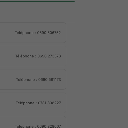
Téléphone : 0690 506752
Téléphone : 0690 273378
Téléphone : 0690 561173
Téléphone : 0781 898227
Téléphone : 0690 828607