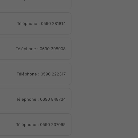
Téléphone : 0590 281814
Téléphone : 0690 398908
Téléphone : 0590 222317
Téléphone : 0690 848734
Téléphone : 0590 237095