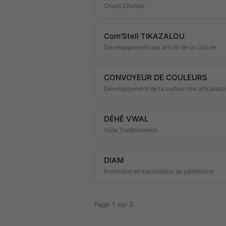
Chant Chorale
Com'Stell TIKAZALOU
Développement des arts et de la culture
CONVOYEUR DE COULEURS
Développement de la culture des arts plast
DÉHÉ VWAL
Voile Traditionnelle
DIAM
Promotion et valorisation du patrimoine
Page 1 sur 3