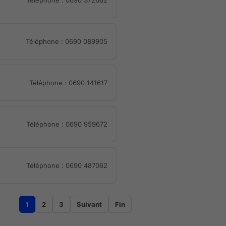
Téléphone : 0690 089905
Téléphone : 0690 141617
Téléphone : 0690 959672
Téléphone : 0690 487062
1
2
3
Suivant
Fin