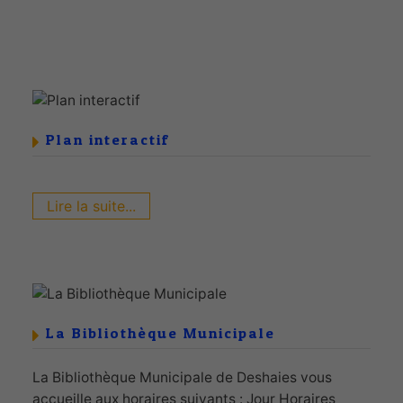
Plan interactif
Lire la suite...
La Bibliothèque Municipale
La Bibliothèque Municipale de Deshaies vous
accueille aux horaires suivants : Jour Horaires