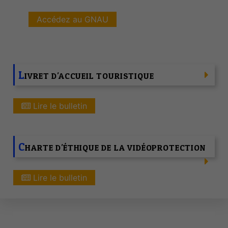
Accédez au GNAU
L
IVRET D'ACCUEIL TOURISTIQUE
Lire le bulletin
C
HARTE D'ÉTHIQUE DE LA VIDÉOPROTECTION
Lire le bulletin