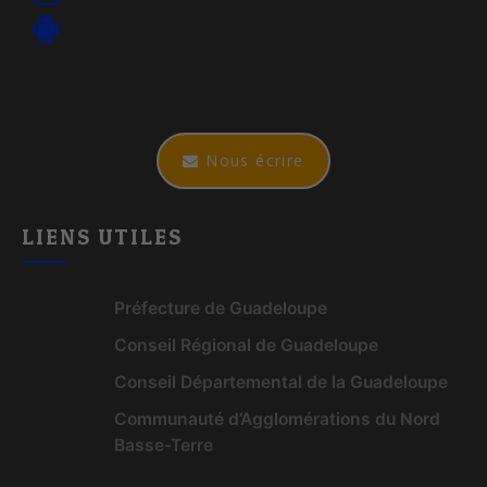
Nous écrire
LIENS UTILES
Préfecture de Guadeloupe
Conseil Régional de Guadeloupe
Conseil Départemental de la Guadeloupe
Communauté d’Agglomérations du Nord
Basse-Terre