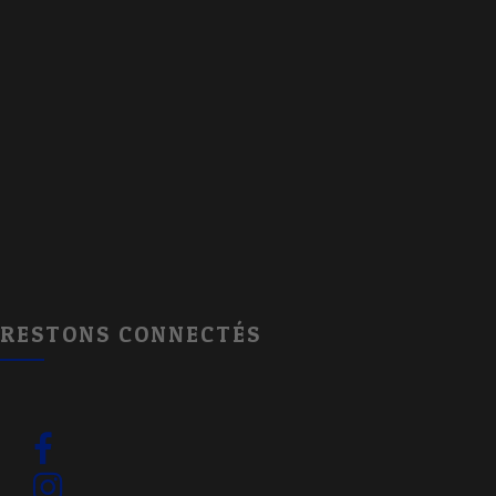
RESTONS CONNECTÉS