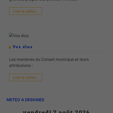
Lire la suite...
Vos élus
Les membres du Conseil municipal et leurs
attributions :
Lire la suite...
METEO A DESHAIES
vendredi 7 août 2026