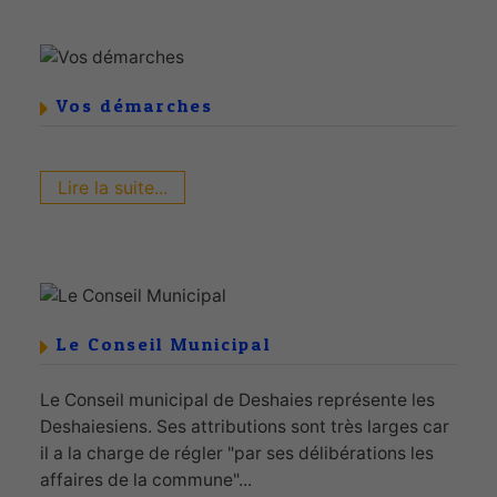
Vos démarches
Lire la suite...
Le Conseil Municipal
Le Conseil municipal de Deshaies représente les
Deshaiesiens. Ses attributions sont très larges car
il a la charge de régler "par ses délibérations les
affaires de la commune"...