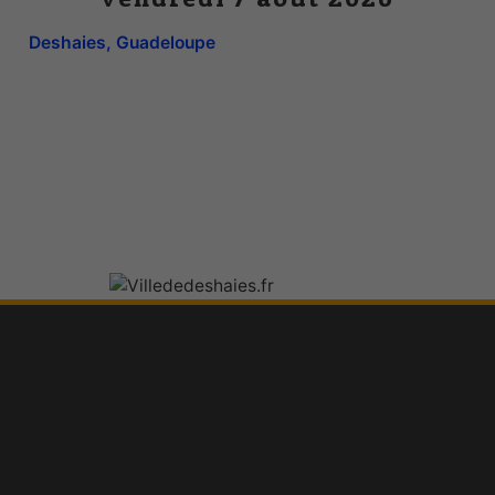
Deshaies, Guadeloupe