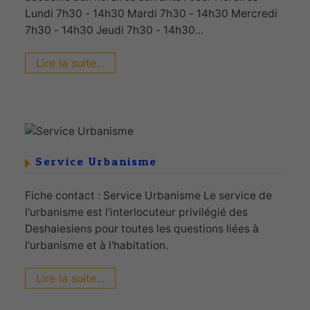
Lundi 7h30 - 14h30 Mardi 7h30 - 14h30 Mercredi
7h30 - 14h30 Jeudi 7h30 - 14h30...
Lire la suite...
Service Urbanisme
Fiche contact : Service Urbanisme Le service de
l'urbanisme est l'interlocuteur privilégié des
Deshaiesiens pour toutes les questions liées à
l'urbanisme et à l'habitation.
Lire la suite...