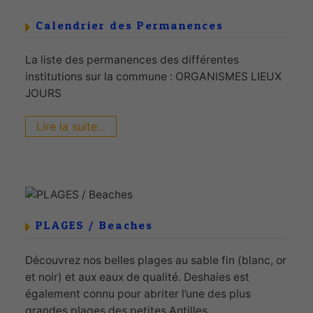
Calendrier des Permanences
La liste des permanences des différentes
institutions sur la commune : ORGANISMES LIEUX
JOURS
Lire la suite...
PLAGES / Beaches
Découvrez nos belles plages au sable fin (blanc, or
et noir) et aux eaux de qualité. Deshaies est
également connu pour abriter l’une des plus
grandes plages des petites Antilles...