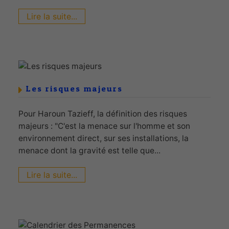
Lire la suite...
Les risques majeurs
Pour Haroun Tazieff, la définition des risques
majeurs : "C'est la menace sur l'homme et son
environnement direct, sur ses installations, la
menace dont la gravité est telle que...
Lire la suite...