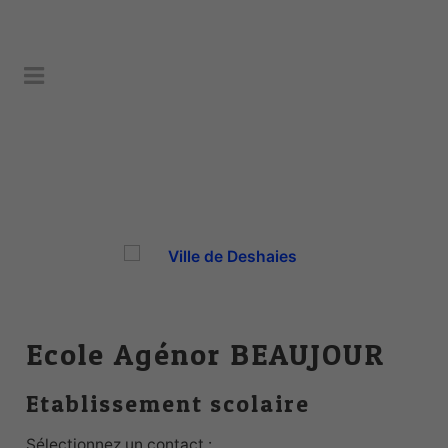
Ecole Agénor BEAUJOUR
Etablissement scolaire
Sélectionnez un contact :