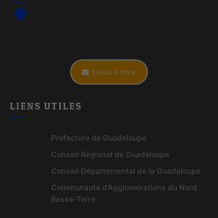
Nous écrire
LIENS UTILES
Préfecture de Guadeloupe
Conseil Régional de Guadeloupe
Conseil Départemental de la Guadeloupe
Communauté d’Agglomérations du Nord
Basse-Terre