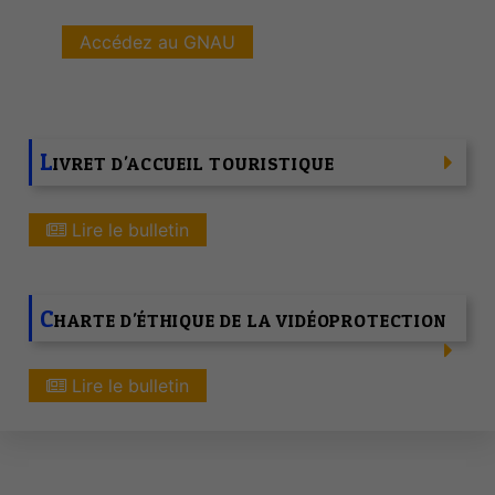
Accédez au GNAU
L
IVRET D'ACCUEIL TOURISTIQUE
Lire le bulletin
C
HARTE D'ÉTHIQUE DE LA VIDÉOPROTECTION
Lire le bulletin