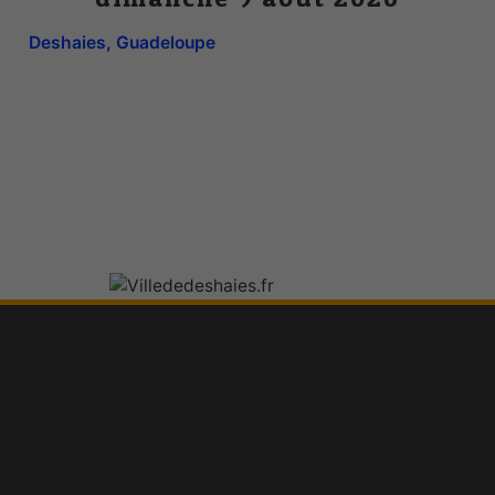
Deshaies, Guadeloupe