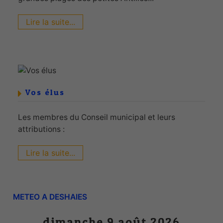
Lire la suite...
Vos élus
Les membres du Conseil municipal et leurs
attributions :
Lire la suite...
METEO A DESHAIES
dimanche 9 août 2026