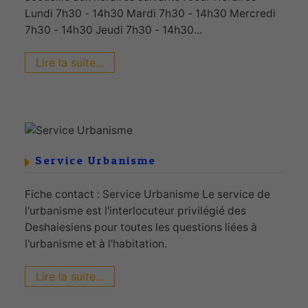
Lundi 7h30 - 14h30 Mardi 7h30 - 14h30 Mercredi
7h30 - 14h30 Jeudi 7h30 - 14h30...
Lire la suite...
Service Urbanisme
Fiche contact : Service Urbanisme Le service de
l'urbanisme est l'interlocuteur privilégié des
Deshaiesiens pour toutes les questions liées à
l'urbanisme et à l'habitation.
Lire la suite...