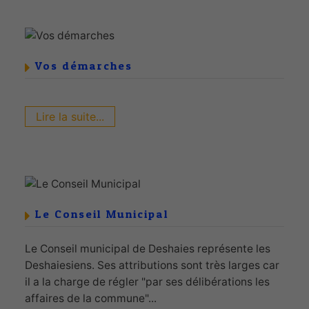
Vos démarches
Lire la suite...
Le Conseil Municipal
Le Conseil municipal de Deshaies représente les
Deshaiesiens. Ses attributions sont très larges car
il a la charge de régler "par ses délibérations les
affaires de la commune"...