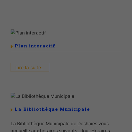
Plan interactif
Lire la suite...
La Bibliothèque Municipale
La Bibliothèque Municipale de Deshaies vous
accueille aux horaires suivants : Jour Horaires