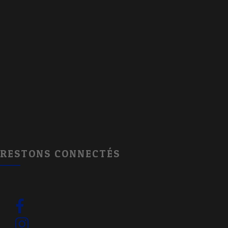
RESTONS CONNECTÉS