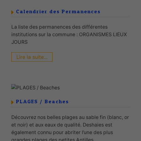
Calendrier des Permanences
La liste des permanences des différentes
institutions sur la commune : ORGANISMES LIEUX
JOURS
Lire la suite...
PLAGES / Beaches
Découvrez nos belles plages au sable fin (blanc, or
et noir) et aux eaux de qualité. Deshaies est
également connu pour abriter l’une des plus
grandes plages des petites Antilles...