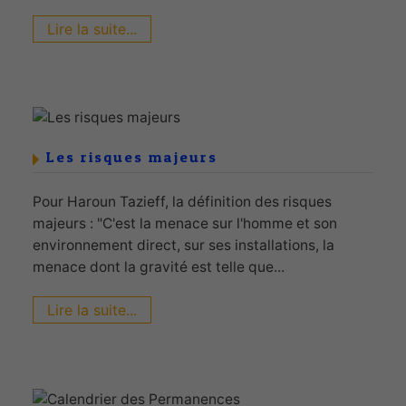
Lire la suite...
Les risques majeurs
Pour Haroun Tazieff, la définition des risques
majeurs : "C'est la menace sur l'homme et son
environnement direct, sur ses installations, la
menace dont la gravité est telle que...
Lire la suite...