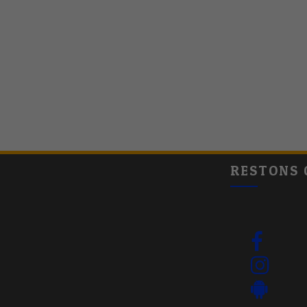
RESTONS 