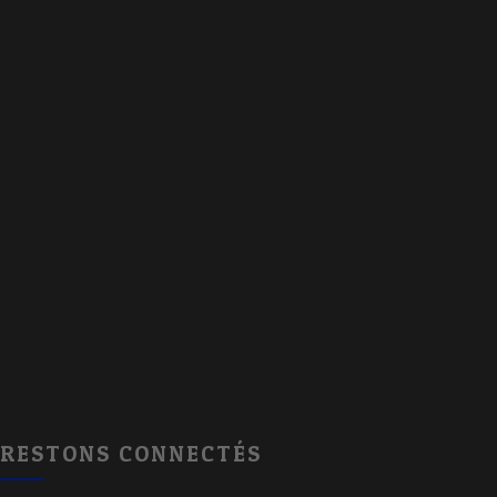
RESTONS CONNECTÉS