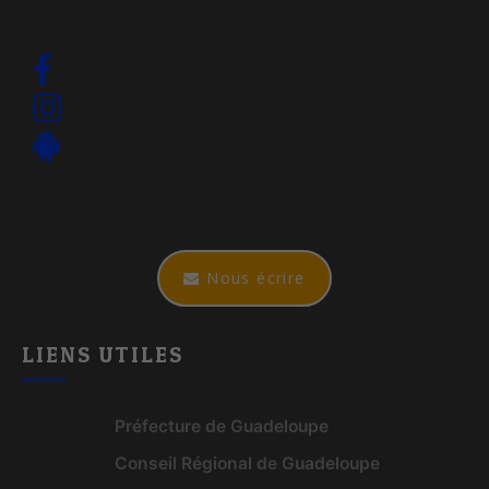
Nous écrire
LIENS UTILES
Préfecture de Guadeloupe
Conseil Régional de Guadeloupe