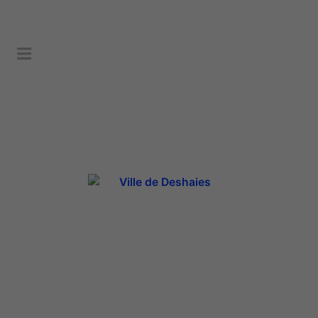
Construction de