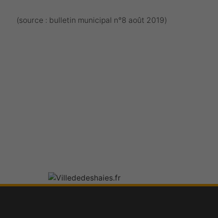
(source : bulletin municipal n°8 août 2019)