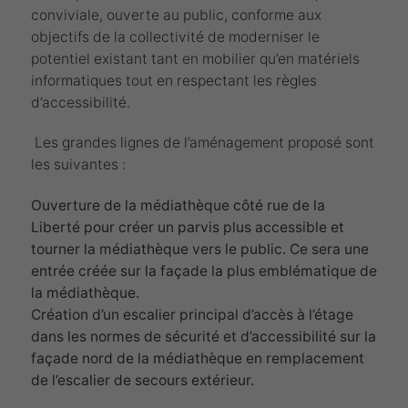
conviviale, ouverte au public, conforme aux
objectifs de la collectivité de moderniser le
potentiel existant tant en mobilier qu’en matériels
informatiques tout en respectant les règles
d’accessibilité.
Les grandes lignes de l’aménagement proposé sont
les suivantes :
Ouverture de la médiathèque côté rue de la
Liberté pour créer un parvis plus accessible et
tourner la médiathèque vers le public. Ce sera une
entrée créée sur la façade la plus emblématique de
la médiathèque.
Création d’un escalier principal d’accès à l’étage
dans les normes de sécurité et d’accessibilité sur la
façade nord de la médiathèque en remplacement
de l’escalier de secours extérieur.