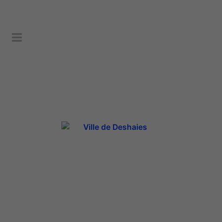
Rénovation de la