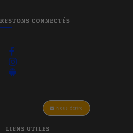
RESTONS CONNECTÉS
Nous écrire
LIENS UTILES