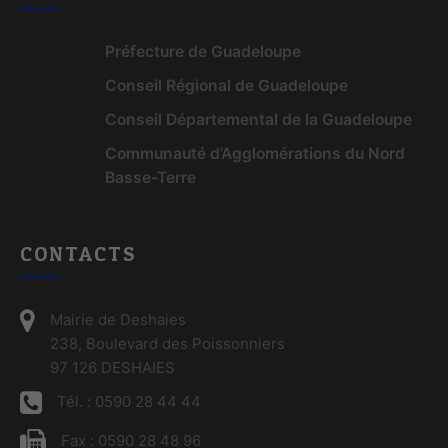
Préfecture de Guadeloupe
Conseil Régional de Guadeloupe
Conseil Départemental de la Guadeloupe
Communauté d’Agglomérations du Nord
Basse-Terre
CONTACTS
Mairie de Deshaies
238, Boulevard des Poissonniers
97 126 DESHAIES
Tél. : 0590 28 44 44
Fax : 0590 28 48 96