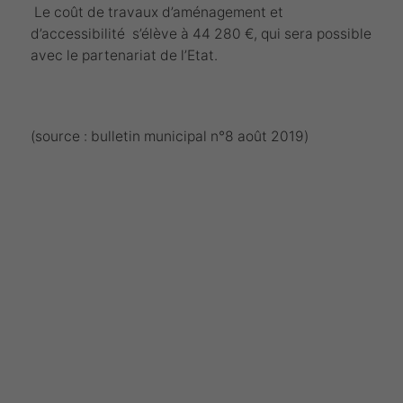
Le coût de travaux d’aménagement et
d’accessibilité s’élève à 44 280 €, qui sera possible
avec le partenariat de l’Etat.
(source : bulletin municipal n°8 août 2019)