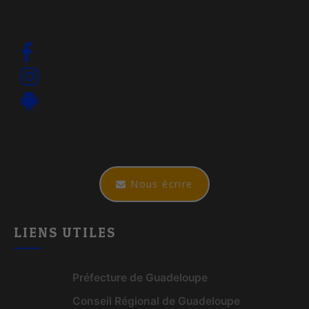
Nous écrire
LIENS UTILES
Préfecture de Guadeloupe
Conseil Régional de Guadeloupe