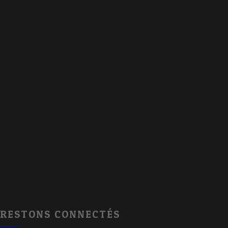
RESTONS CONNECTÉS