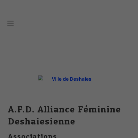
A.F.D. Alliance Féminine
Deshaiesienne
Associations