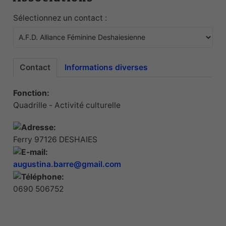
Sélectionnez un contact :
Contact
Informations diverses
Fonction:
Quadrille - Activité culturelle
Ferry 97126 DESHAIES
augustina.barre@gmail.com
0690 506752