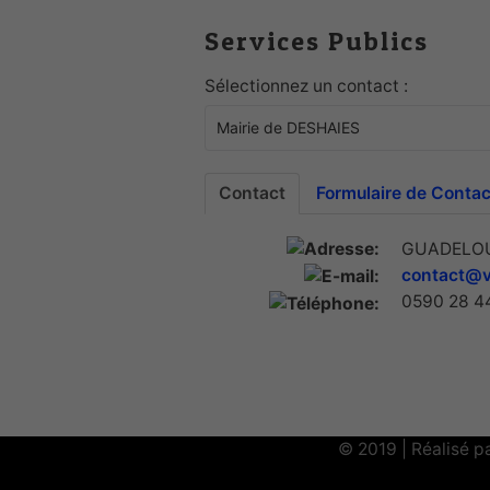
Services Publics
Sélectionnez un contact :
Contact
Formulaire de Contac
GUADELO
contact@vi
0590 28 4
© 2019 | Réalisé p