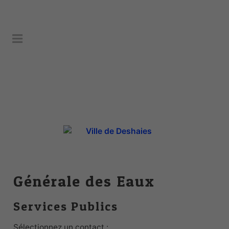
Générale des Eaux
Services Publics
Sélectionnez un contact :