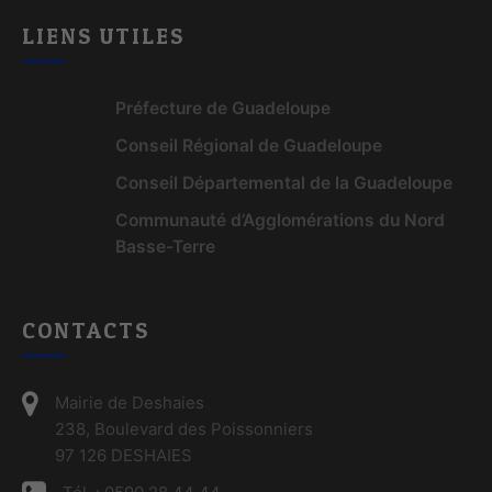
LIENS UTILES
Préfecture de Guadeloupe
Conseil Régional de Guadeloupe
Conseil Départemental de la Guadeloupe
Communauté d’Agglomérations du Nord
Basse-Terre
CONTACTS
Mairie de Deshaies
238, Boulevard des Poissonniers
97 126 DESHAIES