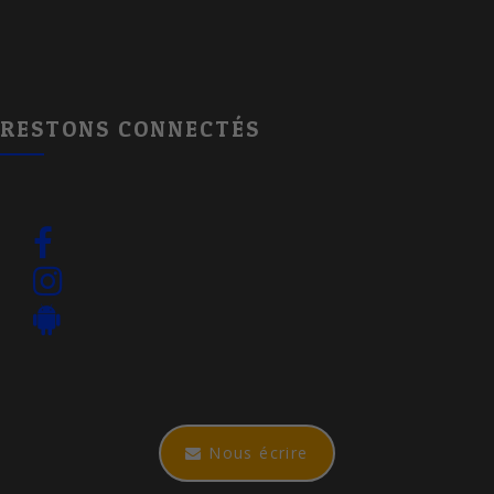
RESTONS CONNECTÉS
Nous écrire