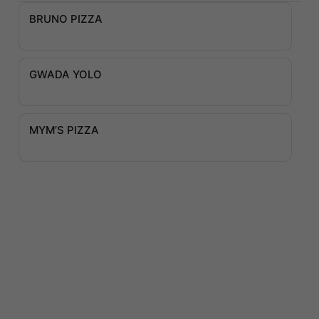
BRUNO PIZZA
GWADA YOLO
MYM’S PIZZA