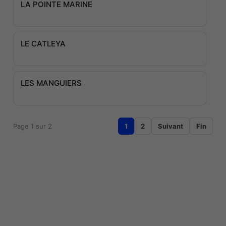
LA POINTE MARINE
LE CATLEYA
LES MANGUIERS
Page 1 sur 2
1
2
Suivant
Fin