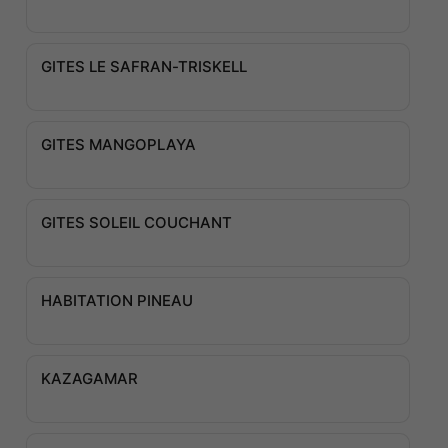
GITES LE SAFRAN-TRISKELL
GITES MANGOPLAYA
GITES SOLEIL COUCHANT
HABITATION PINEAU
KAZAGAMAR