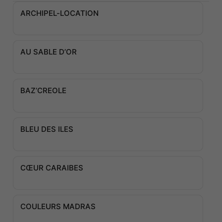
ARCHIPEL-LOCATION
AU SABLE D’OR
BAZ’CREOLE
BLEU DES ILES
CŒUR CARAIBES
COULEURS MADRAS