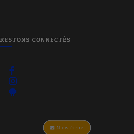
RESTONS CONNECTÉS
Nous écrire