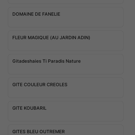
DOMAINE DE FANELIE
FLEUR MAGIQUE (AU JARDIN ADIN)
Gitadeshaies Ti Paradis Nature
GITE COULEUR CREOLES
GITE KOUBARIL
GITES BLEU OUTREMER