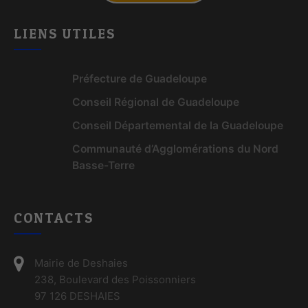
LIENS UTILES
Préfecture de Guadeloupe
Conseil Régional de Guadeloupe
Conseil Départemental de la Guadeloupe
Communauté d’Agglomérations du Nord
Basse-Terre
CONTACTS
Mairie de Deshaies
238, Boulevard des Poissonniers
97 126 DESHAIES